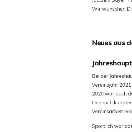
Wir wünschen Dir
Neues aus 
Jahreshaup
Bei der Jahresha
Vereinsjahr 2021
2020 war auch da
Dennoch konnten 
Vereinsarbeit ein
Sportlich war das