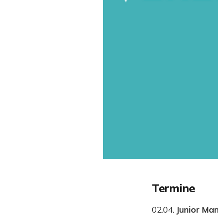
Termine
02.04.
Junior Ma