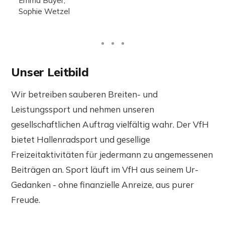
Emma Bayer,
Sophie Wetzel
Unser Leitbild
Wir betreiben sauberen Breiten- und
Leistungssport und nehmen unseren
gesellschaftlichen Auftrag vielfältig wahr. Der VfH
bietet Hallenradsport und gesellige
Freizeitaktivitäten für jedermann zu angemessenen
Beiträgen an. Sport läuft im VfH aus seinem Ur-
Gedanken - ohne finanzielle Anreize, aus purer
Freude.