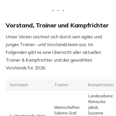
Vorstand, Trainer und Kampfrichter
Unser Verein zeichnet sich durch sein agiles und
junges Trainer- und Vorstandsteam aus. Im
Folgenden gibt es eine Übersicht aller aktuellen
Trainer & Kampfrichter und des gewählten
Vorstands für 2026.
Vorstand
Trainer
Kampfrichter
Landesebene:
Natascha
Mannschaften:
Jakob,
Sabrina Graf,
Susanne
1. Vorsitzende: Nora