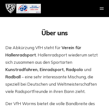
Über uns
Die Abkürzung VfH steht für
Verein für
Hallenradsport
. Hallenradsport wiederum setzt
sich zusammen aus den Sportarten
Kunstradfahren, Einradsport, Radpolo
und
Radball
– eine sehr interessante Mischung, die
speziell bei Deutschen und Weltmeisterschaften
viele Radsportfreunde in ihren Bann zieht.
Der VfH Worms bietet die volle Bandbreite des