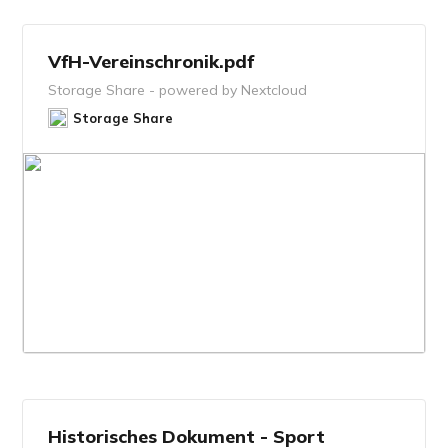
VfH-Vereinschronik.pdf
Storage Share - powered by Nextcloud
Storage Share
Historisches Dokument - Sport