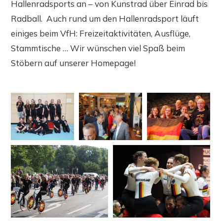
Hallenradsports an – von Kunstrad über Einrad bis
Radball. Auch rund um den Hallenradsport läuft
einiges beim VfH: Freizeitaktivitäten, Ausflüge,
Stammtische … Wir wünschen viel Spaß beim
Stöbern auf unserer Homepage!