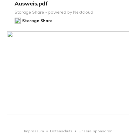
Ausweis.pdf
Storage Share - powered by Nextcloud
Storage Share
Impressum
Datenschutz
Unsere Sponsoren
•
•