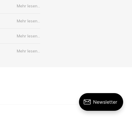
Mehr lesen...
Mehr lesen...
Mehr lesen...
Mehr lesen...