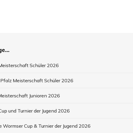
e...
eisterschaft Schüler 2026
Pfalz Meisterschaft Schüler 2026
eisterschaft Junioren 2026
up und Turnier der Jugend 2026
e Wormser Cup & Turnier der Jugend 2026