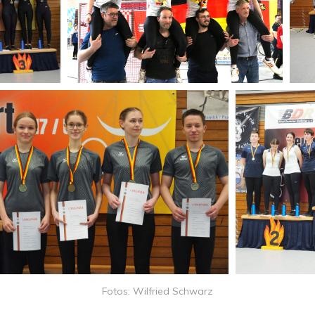
Fotos: Wilfried Schwarz