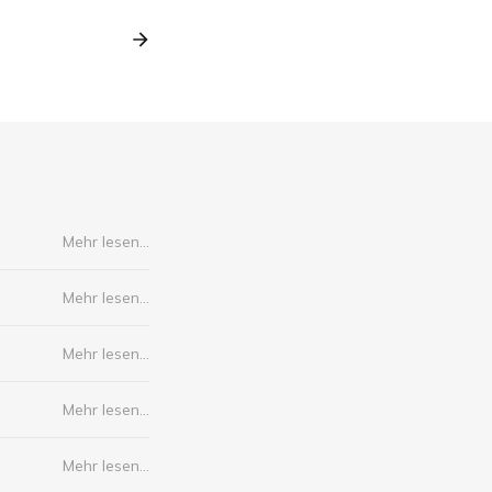
Mehr lesen...
Mehr lesen...
Mehr lesen...
Mehr lesen...
Mehr lesen...