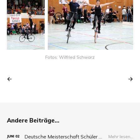
Fotos: Wilfried Schwarz
Andere Beiträge...
Deutsche Meisterschaft Schüler 2026
Mehr lesen...
JUNI
02