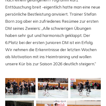
Enttäuschung breit -eigentlich hatte man eine neue
persönliche Bestleistung anvisiert. Trainer Stefan
Born zog aber ein zufriedenes Resümee zur ersten
DM seines Zweiers: „Alle schwierigen Übungen
haben sehr gut und harmonisch geklappt. Der
6.Platz bei der ersten Junioren DM ist ein Erfolg.
Wir nehmen die Erkenntnisse der letzten Wochen
als Motivation mit ins Heimtraining und wollen
unsere Kür bis zur Saison 2026 deutlich steigern.“