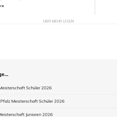
re
HIER MEHR LESEN
e...
eisterschaft Schüler 2026
Pfalz Meisterschaft Schüler 2026
eisterschaft Junioren 2026