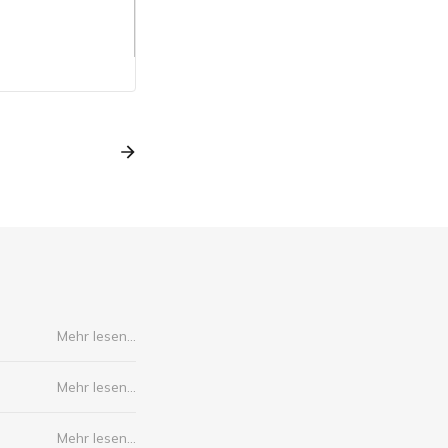
Mehr lesen...
Mehr lesen...
Mehr lesen...