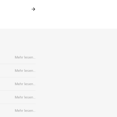
Mehr lesen...
Mehr lesen...
Mehr lesen...
Mehr lesen...
Mehr lesen...