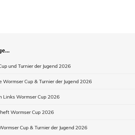
e...
up und Turnier der Jugend 2026
e Wormser Cup & Turnier der Jugend 2026
m Links Wormser Cup 2026
heft Wormser Cup 2026
e Wormser Cup & Turnier der Jugend 2026