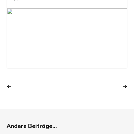
Andere Beiträge...