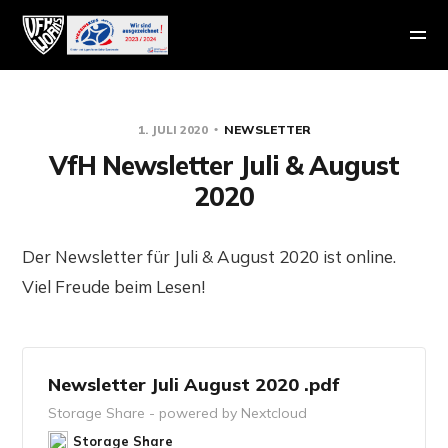
1. JULI 2020
NEWSLETTER
VfH Newsletter Juli & August
2020
Der Newsletter für Juli & August 2020 ist online.
Viel Freude beim Lesen!
Newsletter Juli August 2020 .pdf
Storage Share - powered by Nextcloud
Storage Share