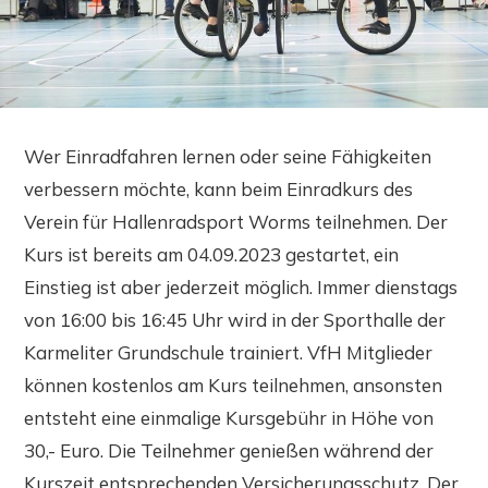
Wer Einradfahren lernen oder seine Fähigkeiten
verbessern möchte, kann beim Einradkurs des
Verein für Hallenradsport Worms teilnehmen. Der
Kurs ist bereits am 04.09.2023 gestartet, ein
Einstieg ist aber jederzeit möglich. Immer dienstags
von 16:00 bis 16:45 Uhr wird in der Sporthalle der
Karmeliter Grundschule trainiert. VfH Mitglieder
können kostenlos am Kurs teilnehmen, ansonsten
entsteht eine einmalige Kursgebühr in Höhe von
30,- Euro. Die Teilnehmer genießen während der
Kurszeit entsprechenden Versicherungsschutz. Der