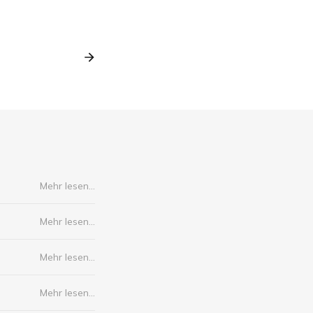
Mehr lesen...
Mehr lesen...
Mehr lesen...
Mehr lesen...