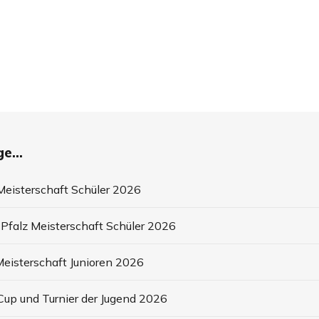
e...
eisterschaft Schüler 2026
Pfalz Meisterschaft Schüler 2026
eisterschaft Junioren 2026
up und Turnier der Jugend 2026