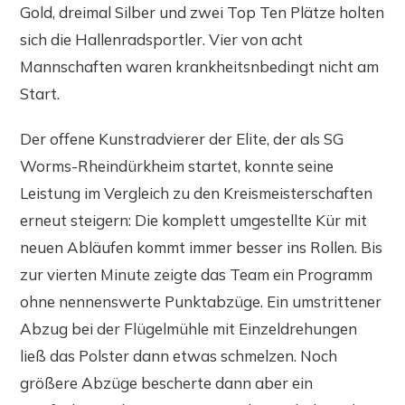
Gold, dreimal Silber und zwei Top Ten Plätze holten
sich die Hallenradsportler. Vier von acht
Mannschaften waren krankheitsnbedingt nicht am
Start.
Der offene Kunstradvierer der Elite, der als SG
Worms-Rheindürkheim startet, konnte seine
Leistung im Vergleich zu den Kreismeisterschaften
erneut steigern: Die komplett umgestellte Kür mit
neuen Abläufen kommt immer besser ins Rollen. Bis
zur vierten Minute zeigte das Team ein Programm
ohne nennenswerte Punktabzüge. Ein umstrittener
Abzug bei der Flügelmühle mit Einzeldrehungen
ließ das Polster dann etwas schmelzen. Noch
größere Abzüge bescherte dann aber ein