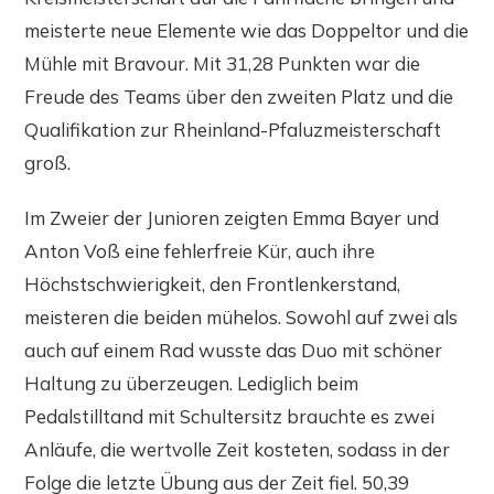
meisterte neue Elemente wie das Doppeltor und die
Mühle mit Bravour. Mit 31,28 Punkten war die
Freude des Teams über den zweiten Platz und die
Qualifikation zur Rheinland-Pfaluzmeisterschaft
groß.
Im Zweier der Junioren zeigten Emma Bayer und
Anton Voß eine fehlerfreie Kür, auch ihre
Höchstschwierigkeit, den Frontlenkerstand,
meisteren die beiden mühelos. Sowohl auf zwei als
auch auf einem Rad wusste das Duo mit schöner
Haltung zu überzeugen. Lediglich beim
Pedalstilltand mit Schultersitz brauchte es zwei
Anläufe, die wertvolle Zeit kosteten, sodass in der
Folge die letzte Übung aus der Zeit fiel. 50,39