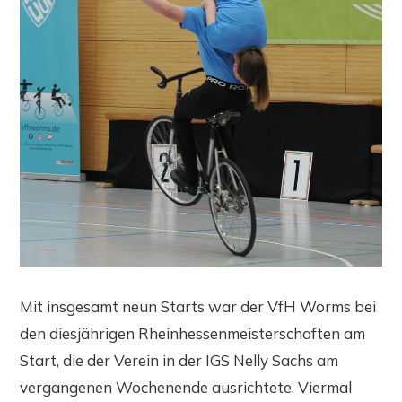
Mit insgesamt neun Starts war der VfH Worms bei
den diesjährigen Rheinhessenmeisterschaften am
Start, die der Verein in der IGS Nelly Sachs am
vergangenen Wochenende ausrichtete. Viermal