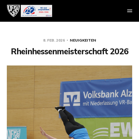
8. FEB. 2026
NEUIGKEITEN
Rheinhessenmeisterschaft 2026