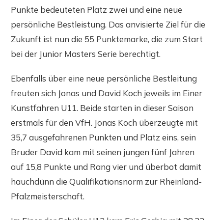
Punkte bedeuteten Platz zwei und eine neue
persönliche Bestleistung. Das anvisierte Ziel für die
Zukunft ist nun die 55 Punktemarke, die zum Start
bei der Junior Masters Serie berechtigt.
Ebenfalls über eine neue persönliche Bestleitung
freuten sich Jonas und David Koch jeweils im Einer
Kunstfahren U11. Beide starten in dieser Saison
erstmals für den VfH. Jonas Koch überzeugte mit
35,7 ausgefahrenen Punkten und Platz eins, sein
Bruder David kam mit seinen jungen fünf Jahren
auf 15,8 Punkte und Rang vier und überbot damit
hauchdünn die Qualifikationsnorm zur Rheinland-
Pfalzmeisterschaft.