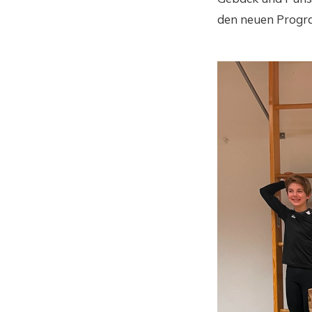
den neuen Progra