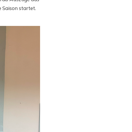
Saison startet.