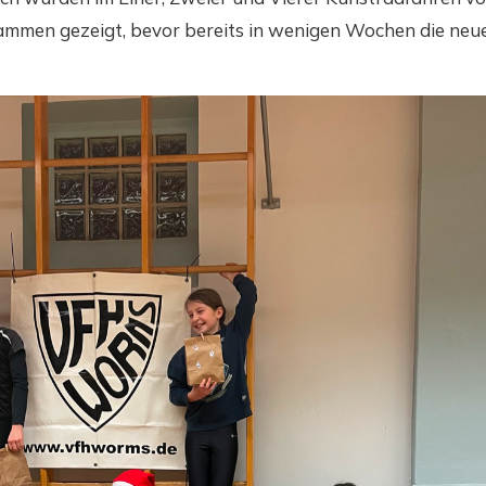
mmen gezeigt, bevor bereits in wenigen Wochen die neue 