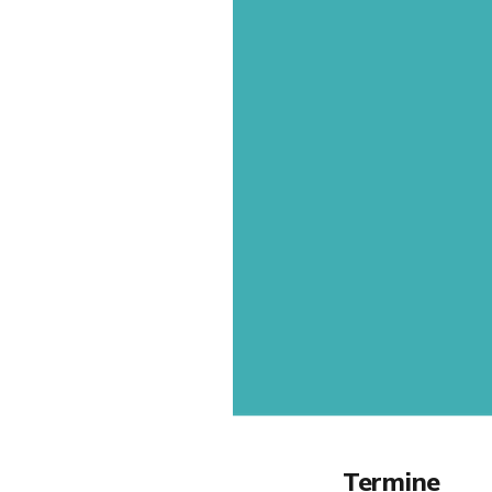
Termine