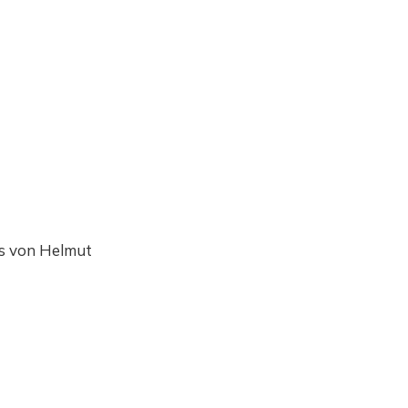
ps von Helmut