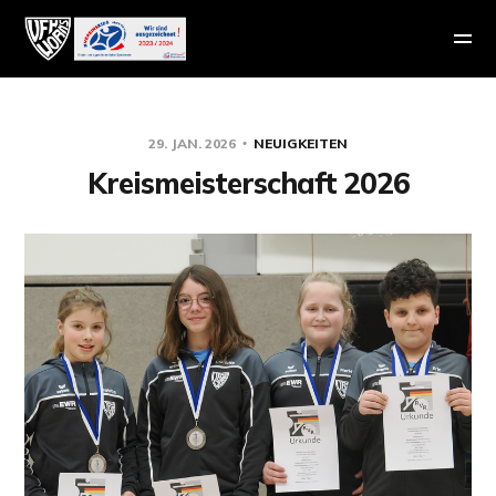
29. JAN. 2026
NEUIGKEITEN
Kreismeisterschaft 2026