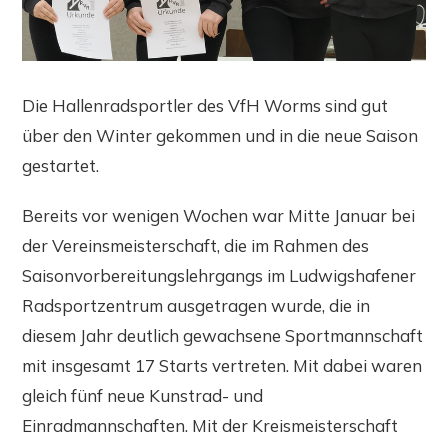
Die Hallenradsportler des VfH Worms sind gut
über den Winter gekommen und in die neue Saison
gestartet.
Bereits vor wenigen Wochen war Mitte Januar bei
der Vereinsmeisterschaft, die im Rahmen des
Saisonvorbereitungslehrgangs im Ludwigshafener
Radsportzentrum ausgetragen wurde, die in
diesem Jahr deutlich gewachsene Sportmannschaft
mit insgesamt 17 Starts vertreten. Mit dabei waren
gleich fünf neue Kunstrad- und
Einradmannschaften. Mit der Kreismeisterschaft