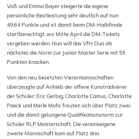
Voß und Emma Bayer steigerte die eigene
persönliche Bestleistung sehr deutlich auf nun
49,64 Punkte und ist damit beim DM-Halbfinale
startberechtigt, wo Mitte April die DM-Tickets
vergeben werden. Nun will das VfH Duo als
nächstes die Norm zur Junior Master Serie mit 55
Punkten knacken.
Von den neu besetzten Vierermannschaften
überzeugte auf Anhieb der offene Kunstradvierer
der Schüler: Eric Gerbig, Charlotte Camus, Charlotte
Paeck und Merle Mohr freuten sich über Platz zwei
und die damit gelungene Qualifikationsnorm zur
Schüler RLP Meisterschaft. Die vereinseigene
zweite Mannschaft kam auf Platz drei.