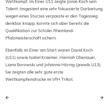
Wettkampf. Im Einer U11 zeigte Jonas Koch sein
Talent: Insgesamt eine sehr fokussierte Darbietung,
wegen eines Sturzes verpasste er den Tagessieg
denkbar knapp, konnte sich aber bereits die
Qualifikation zur Schüler Rheinland-
Pfalzmeisterschaft sichern.
Ebenfalls im Einer am Start waren David Koch
(U11) sowie Isabel Kraemer, Hannah Obenauer,
Liana Borowski und Johanna Hörnig (jeweils U13).
Sie zeigten alle sehr gute erste
Wettkampfeindrücke im VfH Trikot.