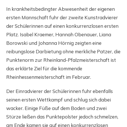
In krankheitsbedingter Abwesenheit der eigenen
ersten Mannschaft fuhr der zweite Kunstradvierer
der Schülerinnen auf einen konkurrenzlosen ersten
Platz. Isabel Kraemer, Hannah Obenauer, Liana
Borowski und Johanna Hörnig zeigten eine
reibungslose Darbietung ohne merkliche Patzer, die
Punktenorm zur Rheinland-Pfalzmeisterschaft ist
das erklärte Ziel für die kommende
Rheinhessenmeisterschaft im Februar.
Der Einradvierer der Schülerinnen fuhr ebenfalls
seinen ersten Wettkampf und schlug sich dabei
wacker. Einige Füße auf dem Boden und zwei
Stürze ließen das Punktepolster jedoch schmelzen,
am Ende kamen sie auf einen konkurrenzlosen