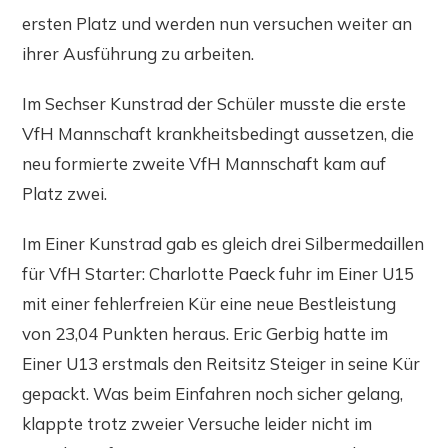
ersten Platz und werden nun versuchen weiter an
ihrer Ausführung zu arbeiten.
Im Sechser Kunstrad der Schüler musste die erste
VfH Mannschaft krankheitsbedingt aussetzen, die
neu formierte zweite VfH Mannschaft kam auf
Platz zwei.
Im Einer Kunstrad gab es gleich drei Silbermedaillen
für VfH Starter: Charlotte Paeck fuhr im Einer U15
mit einer fehlerfreien Kür eine neue Bestleistung
von 23,04 Punkten heraus. Eric Gerbig hatte im
Einer U13 erstmals den Reitsitz Steiger in seine Kür
gepackt. Was beim Einfahren noch sicher gelang,
klappte trotz zweier Versuche leider nicht im