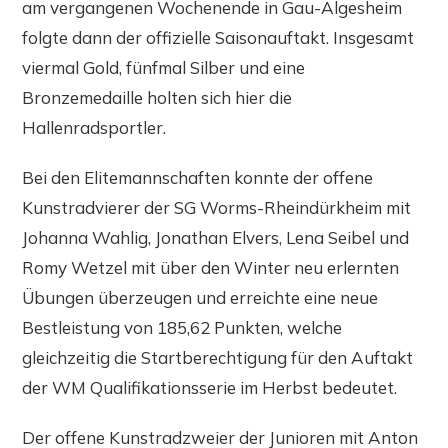
am vergangenen Wochenende in Gau-Algesheim
folgte dann der offizielle Saisonauftakt. Insgesamt
viermal Gold, fünfmal Silber und eine
Bronzemedaille holten sich hier die
Hallenradsportler.
Bei den Elitemannschaften konnte der offene
Kunstradvierer der SG Worms-Rheindürkheim mit
Johanna Wahlig, Jonathan Elvers, Lena Seibel und
Romy Wetzel mit über den Winter neu erlernten
Übungen überzeugen und erreichte eine neue
Bestleistung von 185,62 Punkten, welche
gleichzeitig die Startberechtigung für den Auftakt
der WM Qualifikationsserie im Herbst bedeutet.
Der offene Kunstradzweier der Junioren mit Anton