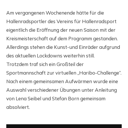
Am vergangenen Wochenende hätte für die
Hallenradsportler des Vereins für Hallenradsport
eigentlich die Eröffnung der neuen Saison mit der
Kreismeisterschaft auf dem Programm gestanden.
Allerdings stehen die Kunst-und Einräder aufgrund
des aktuellen Lockdowns weiterhin still.
Trotzdem traf sich ein Großteil der
Sportmannschaft zur virtuellen „Haribo-Challenge“.
Nach einem gemeinsamen Aufwärmen wurde eine
Auswahl verschiedener Übungen unter Anleitung
von Lena Seibel und Stefan Born gemeinsam
absolviert.