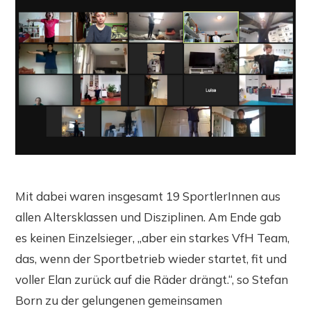
Mit dabei waren insgesamt 19 SportlerInnen aus
allen Altersklassen und Disziplinen. Am Ende gab
es keinen Einzelsieger, „aber ein starkes VfH Team,
das, wenn der Sportbetrieb wieder startet, fit und
voller Elan zurück auf die Räder drängt.“, so Stefan
Born zu der gelungenen gemeinsamen