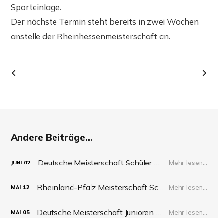
Sporteinlage.
Der nächste Termin steht bereits in zwei Wochen
anstelle der Rheinhessenmeisterschaft an.
Andere Beiträge...
Deutsche Meisterschaft Schüler 2026
Mehr lesen...
JUNI
02
Rheinland-Pfalz Meisterschaft Schüler 2026
Mehr lesen...
MAI
12
Deutsche Meisterschaft Junioren 2026
Mehr lesen...
MAI
05