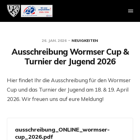
26. JAN. 2026
NEUIGKEITEN
Ausschreibung Wormser Cup &
Turnier der Jugend 2026
Hier findet Ihr die Ausschreibung für den Wormser
Cup und das Turnier der Jugend am 18. & 19. April
2026. Wir freuen uns auf eure Meldung!
ausschreibung_ONLINE_wormser-
cup_2026.pdf