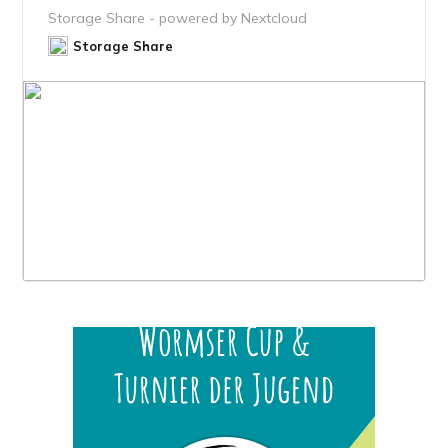
Storage Share - powered by Nextcloud
Storage Share