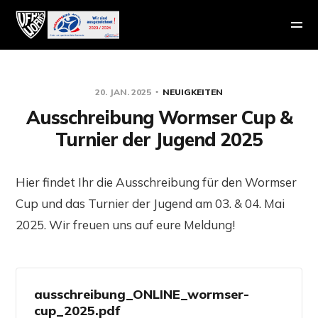
20. JAN. 2025
NEUIGKEITEN
Ausschreibung Wormser Cup &
Turnier der Jugend 2025
Hier findet Ihr die Ausschreibung für den Wormser
Cup und das Turnier der Jugend am 03. & 04. Mai
2025. Wir freuen uns auf eure Meldung!
ausschreibung_ONLINE_wormser-
cup_2025.pdf