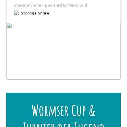
Storage Share - powered by Nextcloud
Storage Share