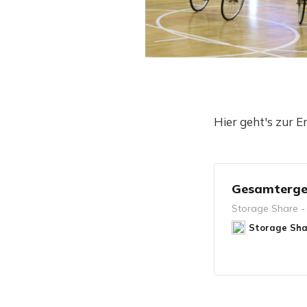
Hier geht's zur Er
Gesamtergebn
Storage Share -
Storage Sha