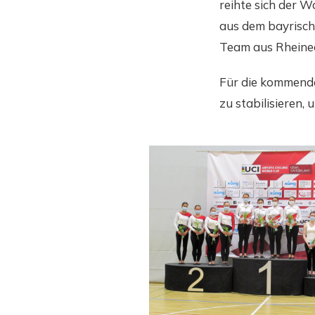
reihte sich der 
aus dem bayrische
Team aus Rheinec
Für die kommend
zu stabilisieren,