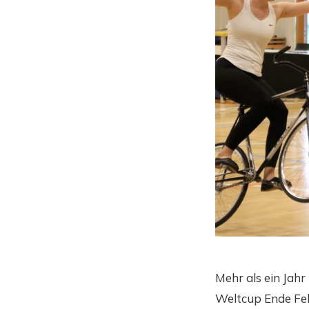
Mehr als ein Jahr
Weltcup Ende Feb