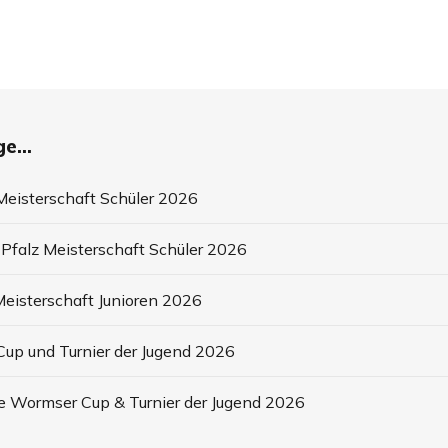
e...
eisterschaft Schüler 2026
Pfalz Meisterschaft Schüler 2026
eisterschaft Junioren 2026
up und Turnier der Jugend 2026
e Wormser Cup & Turnier der Jugend 2026