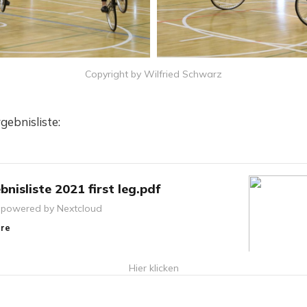
Copyright by Wilfried Schwarz
gebnisliste:
isliste 2021 first leg.pdf
 powered by Nextcloud
re
Hier klicken