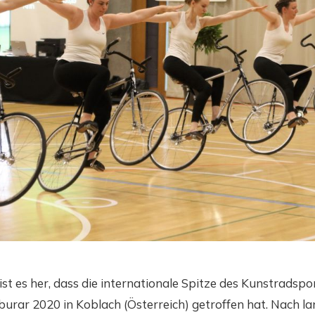
 ist es her, dass die internationale Spitze des Kunstradspo
urar 2020 in Koblach (Österreich) getroffen hat. Nach la