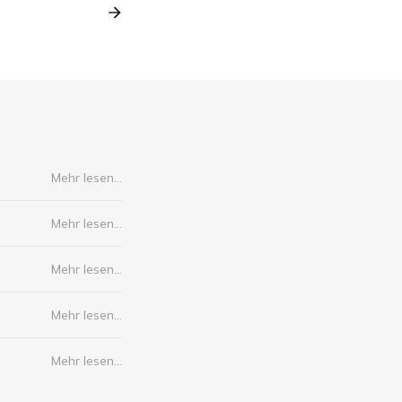
Mehr lesen...
Mehr lesen...
Mehr lesen...
Mehr lesen...
Mehr lesen...